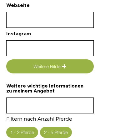
Webseite
Instagram
Weitere Bilder
Weitere wichtige Informationen
zu meinem Angebot
Filtern nach Anzahl Pferde
1 - 2 Pferde
2 - 5 Pferde