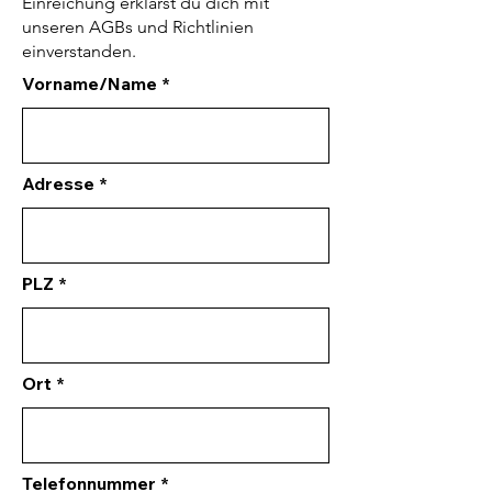
Einreichung erklärst du dich mit
unseren AGBs und Richtlinien
einverstanden.
Vorname/Name
Adresse
PLZ
Ort
Telefonnummer