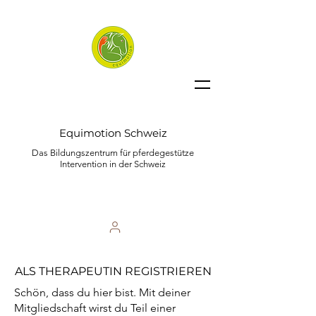
Equimotion Schweiz
Das Bildungszentrum für pferdegestütze
Intervention in der Schweiz
ALS THERAPEUTIN REGISTRIEREN
Schön, dass du hier bist. Mit deiner
Mitgliedschaft wirst du Teil einer