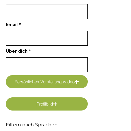
Email
Über dich
Persönliches Vorstellungsvideo
Profilbild
Filtern nach Sprachen