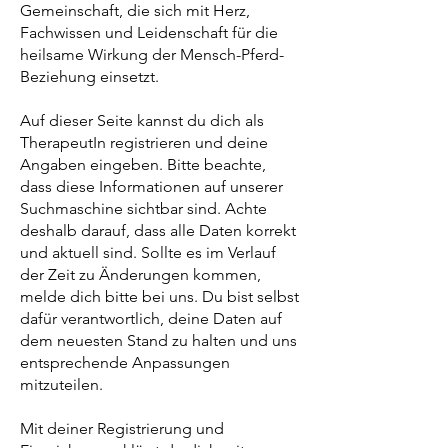
Gemeinschaft, die sich mit Herz,
Fachwissen und Leidenschaft für die
heilsame Wirkung der Mensch-Pferd-
Beziehung einsetzt.​
Auf dieser Seite kannst du dich als
TherapeutIn registrieren und deine
Angaben eingeben. Bitte beachte,
dass diese Informationen auf unserer
Suchmaschine sichtbar sind. Achte
deshalb darauf, dass alle Daten korrekt
und aktuell sind.
Sollte es im Verlauf
der Zeit zu Änderungen kommen,
melde dich bitte bei uns. Du bist selbst
dafür verantwortlich, deine Daten auf
dem neuesten Stand zu halten und uns
entsprechende Anpassungen
mitzuteilen.
Mit deiner Registrierung und