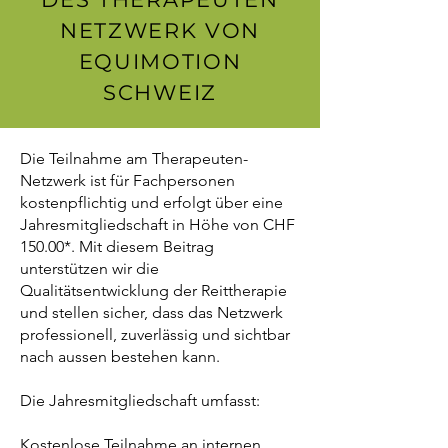
NETZWERK VON
EQUIMOTION
SCHWEIZ
Die Teilnahme am Therapeuten-
Netzwerk ist für Fachpersonen
kostenpflichtig und erfolgt über eine
Jahresmitgliedschaft in Höhe von CHF
150.00*. Mit diesem Beitrag
unterstützen wir die
Qualitätsentwicklung der Reittherapie
und stellen sicher, dass das Netzwerk
professionell, zuverlässig und sichtbar
nach aussen bestehen kann.
Die Jahresmitgliedschaft umfasst:
Kostenlose Teilnahme an internen