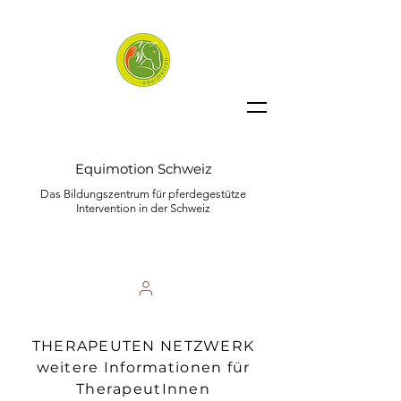
Equimotion Schweiz
Das Bildungszentrum für pferdegestütze
Intervention in der Schweiz
THERAPEUTEN NETZWERK
weitere Informationen für
TherapeutInnen