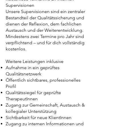
Supervisionen
Unsere Supervisionen sind ein zentraler
Bestandteil der Qualitätssicherung und
dienen der Reflexion, dem fachlichen
Austausch und der Weiterentwicklung.
Mindestens zwei Termine pro Jahr sind
verpflichtend – und für dich vollständig
kostenlos.
Weitere Leistungen inklusive
Aufnahme in ein geprüftes
Qualitätsnetzwerk
Öffentlich sichtbares, professionelles
Profil
Qualitätssiegel für geprüfte
TherapeutInnen
Zugang zur Gemeinschaft, Austausch &
kollegialer Unterstützung
Sichtbarkeit für neue KlientInnen
Zugang zu internen Informationen und