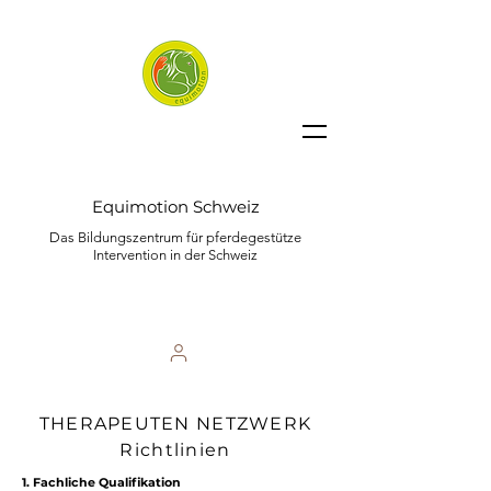
Equimotion Schweiz
Das Bildungszentrum für pferdegestütze
Intervention in der Schweiz
THERAPEUTEN NETZWERK
Richtlinien
1. Fachliche Qualifikation